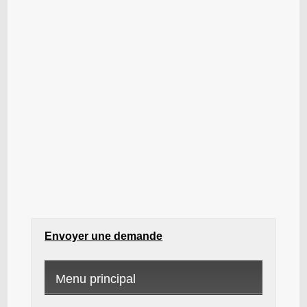
Envoyer une demande
Menu principal