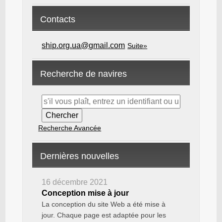
Contacts
ship.org.ua@gmail.com
Suite»
Recherche de navires
Recherche Avancée
Dernières nouvelles
16 décembre 2021
Conception mise à jour
La conception du site Web a été mise à
jour. Chaque page est adaptée pour les