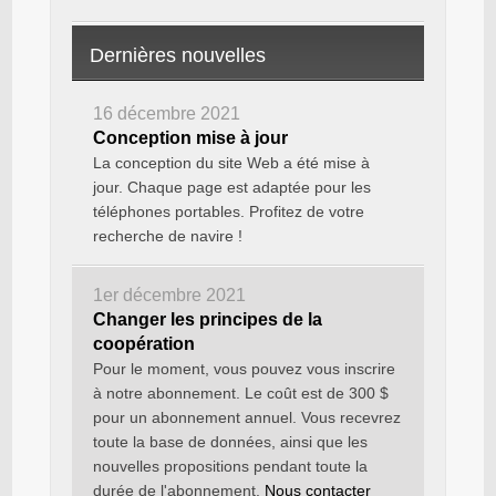
Dernières nouvelles
16 décembre 2021
Conception mise à jour
La conception du site Web a été mise à
jour. Chaque page est adaptée pour les
téléphones portables. Profitez de votre
recherche de navire !
1er décembre 2021
Changer les principes de la
coopération
Pour le moment, vous pouvez vous inscrire
à notre abonnement. Le coût est de 300 $
pour un abonnement annuel. Vous recevrez
toute la base de données, ainsi que les
nouvelles propositions pendant toute la
durée de l'abonnement.
Nous contacter