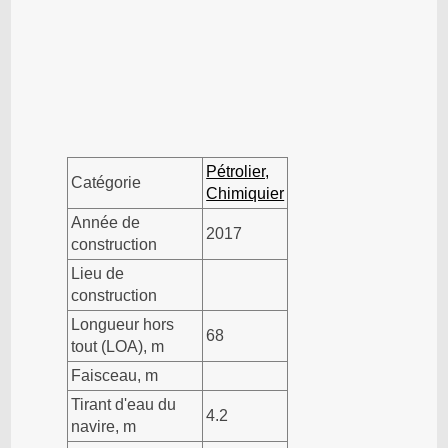
Pétrolier,
Catégorie
Chimiquier
Année de
2017
construction
Lieu de
construction
Longueur hors
68
tout (LOA), m
Faisceau, m
Tirant d'eau du
4.2
navire, m