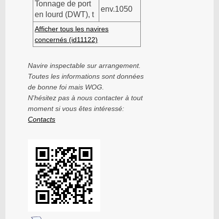
Tonnage de port
env.1050
en lourd (DWT), t
Afficher tous les navires
concernés (id11122)
Navire inspectable sur arrangement.
Toutes les informations sont données
de bonne foi mais WOG.
N'hésitez pas à nous contacter à tout
moment si vous êtes intéressé:
Contacts