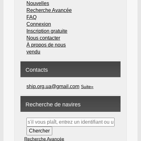
Nouvelles
Recherche Avancée
FAQ
Connexion
Inscription gratuite
Nous contacter
À propos de nous
vendu
Contacts
ship.org.ua@gmail.com
Suite»
Recherche de navires
Recherche Avancée