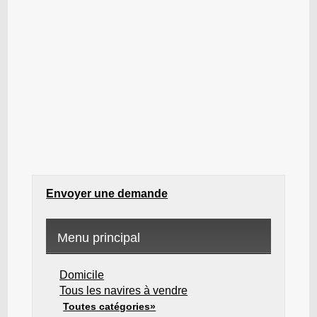
Envoyer une demande
Menu principal
Domicile
Tous les navires à vendre
Toutes catégories»