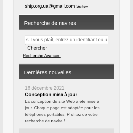
ship.org.ua@gmail.com
Suite»
Recherche de navires
Recherche Avancée
Dernières nouvelles
16 décembre 2021
Conception mise à jour
La conception du site Web a été mise à
jour. Chaque page est adaptée pour les
téléphones portables. Profitez de votre
recherche de navire !