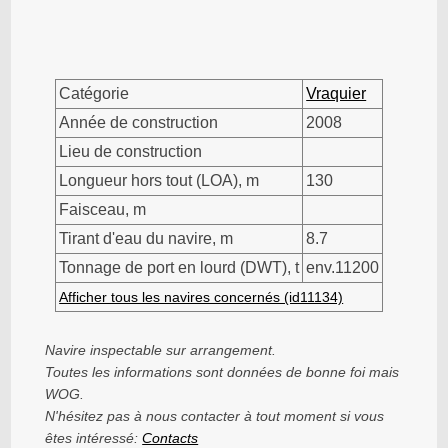
Catégorie
Vraquier
Année de construction
2008
Lieu de construction
Longueur hors tout (LOA), m
130
Faisceau, m
Tirant d'eau du navire, m
8.7
Tonnage de port en lourd (DWT), t
env.11200
Afficher tous les navires concernés (id11134)
Navire inspectable sur arrangement.
Toutes les informations sont données de bonne foi mais
WOG.
N'hésitez pas à nous contacter à tout moment si vous
êtes intéressé:
Contacts