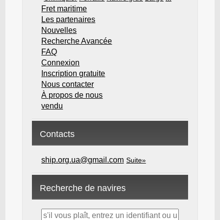
Fret maritime
Les partenaires
Nouvelles
Recherche Avancée
FAQ
Connexion
Inscription gratuite
Nous contacter
À propos de nous
vendu
Contacts
ship.org.ua@gmail.com
Suite»
Recherche de navires