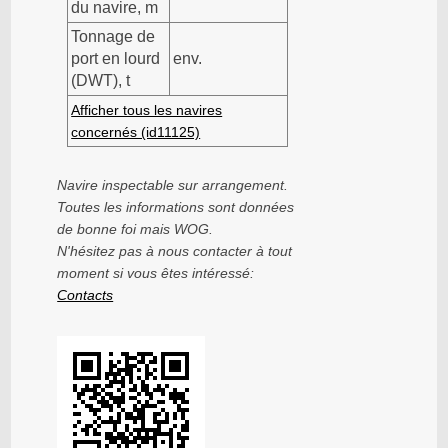
du navire, m
Tonnage de
port en lourd
env.
(DWT), t
Afficher tous les navires
concernés (id11125)
Navire inspectable sur arrangement.
Toutes les informations sont données
de bonne foi mais WOG.
N'hésitez pas à nous contacter à tout
moment si vous êtes intéressé:
Contacts