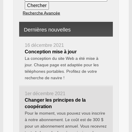
Recherche Avancée
Dernières nouvelles
16 décembre 2021
Conception mise à jour
La conception du site Web a été mise à
jour. Chaque page est adaptée pour les
téléphones portables. Profitez de votre
recherche de navire !
1er décembre 2021
Changer les principes de la
coopération
Pour le moment, vous pouvez vous inscrire
à notre abonnement. Le coût est de 300 $
pour un abonnement annuel. Vous recevrez