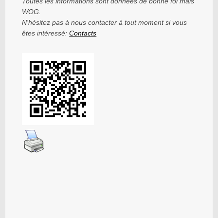
Toutes les informations sont données de bonne foi mais
WOG.
N'hésitez pas à nous contacter à tout moment si vous
êtes intéressé:
Contacts