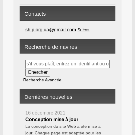
Contacts
ship.org.ua@gmail.com
Suite»
Recherche de navires
Recherche Avancée
Dernières nouvelles
16 décembre 2021
Conception mise à jour
La conception du site Web a été mise à
jour. Chaque page est adaptée pour les