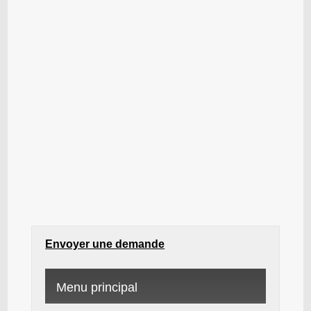
Envoyer une demande
Menu principal