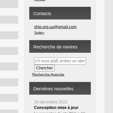
Contacts
ship.org.ua@gmail.com
Suite»
Recherche de navires
Recherche Avancée
Dernières nouvelles
16 décembre 2021
Conception mise à jour