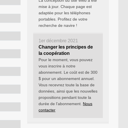
La conception du site Web a été
mise à jour. Chaque page est
adaptée pour les téléphones
portables. Profitez de votre
recherche de navire !
1er décembre 2021
Changer les principes de
la coopération
Pour le moment, vous pouvez
vous inscrire à notre
abonnement. Le coût est de 300
$ pour un abonnement annuel.
Vous recevrez toute la base de
données, ainsi que les nouvelles
propositions pendant toute la
durée de l'abonnement.
Nous
contacter