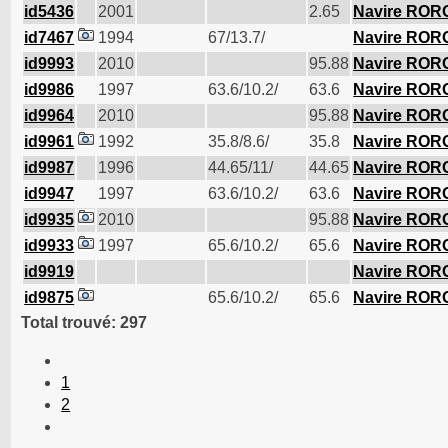
id5436
2001
2.65
Navire ROR
id7467
1994
67/13.7/
Navire ROR
id9993
2010
95.88
Navire ROR
id9986
1997
63.6/10.2/
63.6
Navire ROR
id9964
2010
95.88
Navire ROR
id9961
1992
35.8/8.6/
35.8
Navire ROR
id9987
1996
44.65/11/
44.65
Navire ROR
id9947
1997
63.6/10.2/
63.6
Navire ROR
id9935
2010
95.88
Navire ROR
id9933
1997
65.6/10.2/
65.6
Navire ROR
id9919
Navire ROR
id9875
65.6/10.2/
65.6
Navire ROR
Total trouvé: 297
1
2