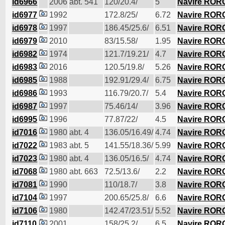
id6966
2006
abt. 541
120/20.4/
5
Navire ROR
id6977
1992
172.8/25/
6.72
Navire ROR
id6978
1997
186.45/25.6/
6.51
Navire ROR
id6979
2010
83/15.58/
1.95
Navire ROR
id6982
1974
121.7/19.21/
4.7
Navire ROR
id6983
2016
120.5/19.8/
5.26
Navire ROR
id6985
1988
192.91/29.4/
6.75
Navire ROR
id6986
1993
116.79/20.7/
5.4
Navire ROR
id6987
1997
75.46/14/
3.96
Navire ROR
id6995
1996
77.87/22/
4.5
Navire ROR
id7016
1980
abt. 4
136.05/16.49/
4.74
Navire ROR
id7022
1983
abt. 5
141.55/18.36/
5.99
Navire ROR
id7023
1980
abt. 4
136.05/16.5/
4.74
Navire ROR
id7068
1980
abt. 663
72.5/13.6/
2.2
Navire ROR
id7081
1990
110/18.7/
3.8
Navire ROR
id7104
1997
200.65/25.8/
6.6
Navire ROR
id7106
1980
142.47/23.51/
5.52
Navire ROR
id7110
2001
158/25.2/
6.5
Navire ROR