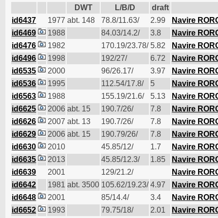
DWT
L/B/D
draft
id6437
1977
abt. 148
78.8/11.63/
2.99
Navire ROR
id6469
1988
84.03/14.2/
3.8
Navire ROR
id6476
1982
170.19/23.78/
5.82
Navire ROR
id6496
1998
192/27/
6.72
Navire ROR
id6535
2000
96/26.17/
3.97
Navire ROR
id6536
1995
112.54/17.8/
5
Navire ROR
id6563
1988
155.19/21.6/
5.13
Navire ROR
id6625
2006
abt. 15
190.7/26/
7.8
Navire ROR
id6626
2007
abt. 13
190.7/26/
7.8
Navire ROR
id6629
2006
abt. 15
190.79/26/
7.8
Navire ROR
id6630
2010
45.85/12/
1.7
Navire ROR
id6635
2013
45.85/12.3/
1.85
Navire ROR
id6639
2001
129/21.2/
Navire ROR
id6642
1981
abt. 3500
105.62/19.23/
4.97
Navire ROR
id6648
2001
85/14.4/
3.4
Navire ROR
id6652
1993
79.75/18/
2.01
Navire ROR