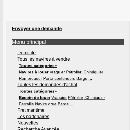
Envoyer une demande
Menu principal
Domicile
Tous les navires à vendre
Toutes catégories»
Navires à louer
Vraquier
Pétrolier, Chimiquier
Remorqueur
Porte-conteneurs
Barge
...
Toutes les demandes d'achat
Toutes catégories»
Besoin de louer
Vraquier
Pétrolier, Chimiquier
Ferraille
Navire grue
Barge
...
Fret maritime
Les partenaires
Nouvelles
Recherche Avancée