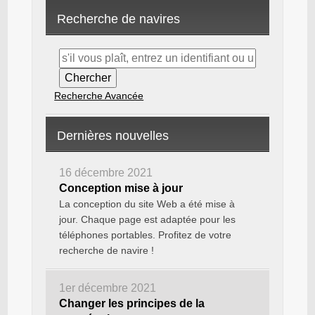
Recherche de navires
Recherche Avancée
Dernières nouvelles
16 décembre 2021
Conception mise à jour
La conception du site Web a été mise à
jour. Chaque page est adaptée pour les
téléphones portables. Profitez de votre
recherche de navire !
1er décembre 2021
Changer les principes de la