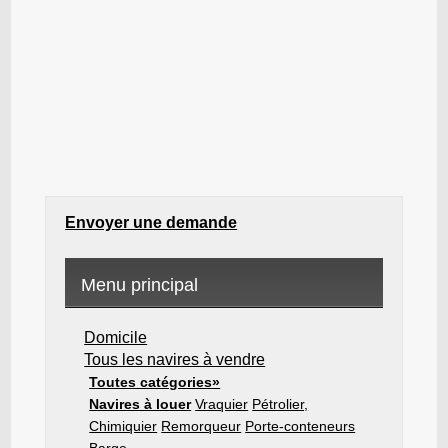
Envoyer une demande
Menu principal
Domicile
Tous les navires à vendre
Toutes catégories»
Navires à louer
Vraquier
Pétrolier,
Chimiquier
Remorqueur
Porte-conteneurs