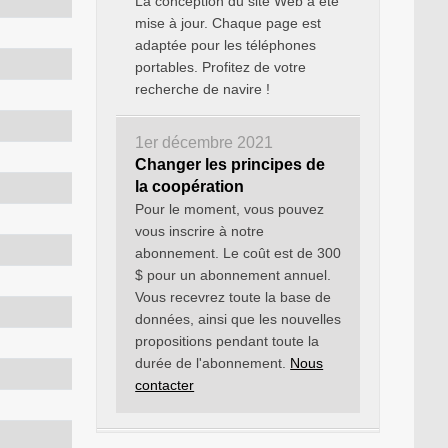
La conception du site Web a été
mise à jour. Chaque page est
adaptée pour les téléphones
portables. Profitez de votre
recherche de navire !
1er décembre 2021
Changer les principes de
la coopération
Pour le moment, vous pouvez
vous inscrire à notre
abonnement. Le coût est de 300
$ pour un abonnement annuel.
Vous recevrez toute la base de
données, ainsi que les nouvelles
propositions pendant toute la
durée de l'abonnement.
Nous
contacter