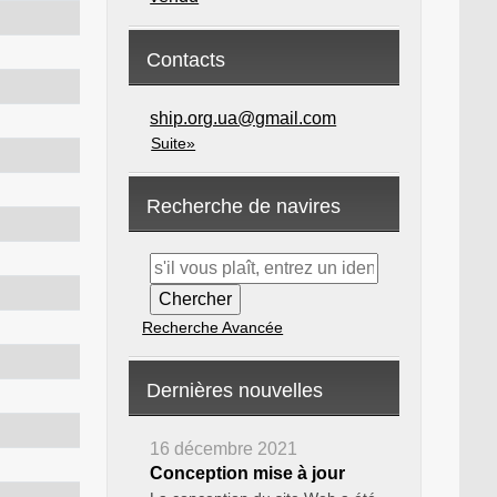
Contacts
ship.org.ua@gmail.com
Suite»
Recherche de navires
Recherche Avancée
Dernières nouvelles
16 décembre 2021
Conception mise à jour