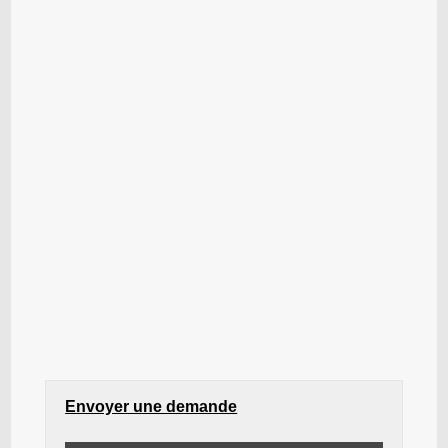
Envoyer une demande