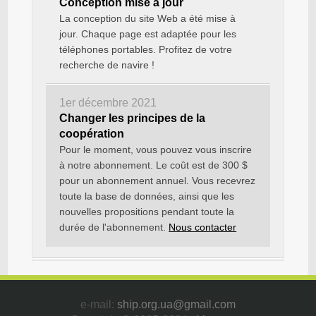
Conception mise à jour
La conception du site Web a été mise à
jour. Chaque page est adaptée pour les
téléphones portables. Profitez de votre
recherche de navire !
1er décembre 2021
Changer les principes de la
coopération
Pour le moment, vous pouvez vous inscrire
à notre abonnement. Le coût est de 300 $
pour un abonnement annuel. Vous recevrez
toute la base de données, ainsi que les
nouvelles propositions pendant toute la
durée de l'abonnement.
Nous contacter
e-mail:
ship.org.ua@gmail.com