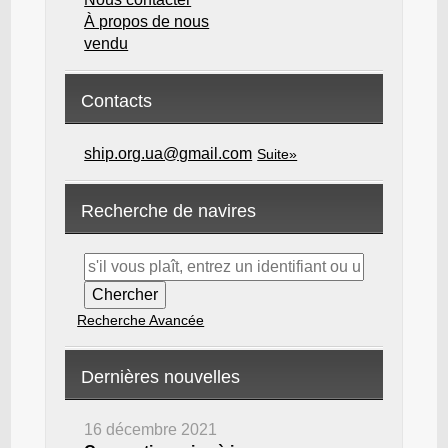
À propos de nous
vendu
Contacts
ship.org.ua@gmail.com
Suite»
Recherche de navires
Recherche Avancée
Dernières nouvelles
16 décembre 2021