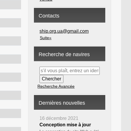
Contacts
ship.org.ua@gmail.com
Suite»
Recherche de navires
Recherche Avancée
Dernières nouvelles
16 décembre 2021
Conception mise à jour