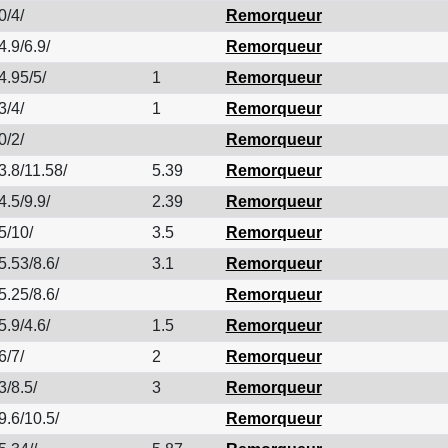
0/4/
Remorqueur
4.9/6.9/
Remorqueur
4.95/5/
1
Remorqueur
3/4/
1
Remorqueur
0/2/
Remorqueur
3.8/11.58/
5.39
Remorqueur
4.5/9.9/
2.39
Remorqueur
5/10/
3.5
Remorqueur
5.53/8.6/
3.1
Remorqueur
5.25/8.6/
Remorqueur
5.9/4.6/
1.5
Remorqueur
6/7/
2
Remorqueur
3/8.5/
3
Remorqueur
9.6/10.5/
Remorqueur