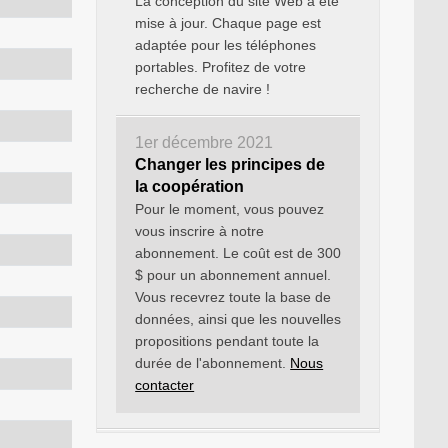
La conception du site Web a été
mise à jour. Chaque page est
adaptée pour les téléphones
portables. Profitez de votre
recherche de navire !
1er décembre 2021
Changer les principes de
la coopération
Pour le moment, vous pouvez
vous inscrire à notre
abonnement. Le coût est de 300
$ pour un abonnement annuel.
Vous recevrez toute la base de
données, ainsi que les nouvelles
propositions pendant toute la
durée de l'abonnement.
Nous
contacter