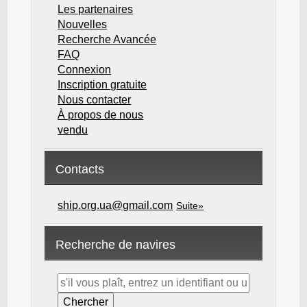
Les partenaires
Nouvelles
Recherche Avancée
FAQ
Connexion
Inscription gratuite
Nous contacter
À propos de nous
vendu
Contacts
ship.org.ua@gmail.com
Suite»
Recherche de navires