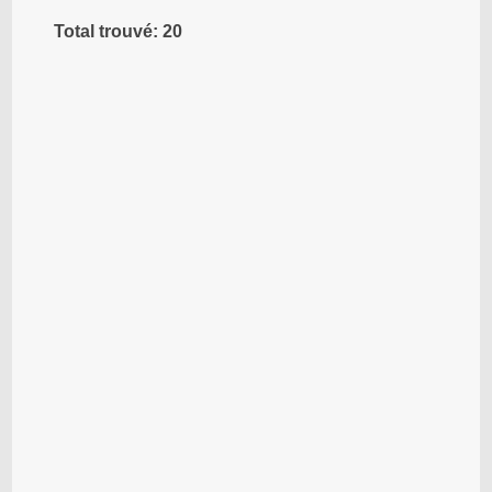
Total trouvé: 20