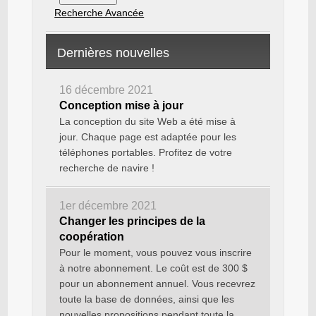
Recherche Avancée
Dernières nouvelles
16 décembre 2021
Conception mise à jour
La conception du site Web a été mise à
jour. Chaque page est adaptée pour les
téléphones portables. Profitez de votre
recherche de navire !
1er décembre 2021
Changer les principes de la
coopération
Pour le moment, vous pouvez vous inscrire
à notre abonnement. Le coût est de 300 $
pour un abonnement annuel. Vous recevrez
toute la base de données, ainsi que les
nouvelles propositions pendant toute la