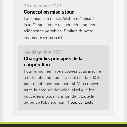
16 décembre 2021
Conception mise à jour
La conception du site Web a été mise à
jour. Chaque page est adaptée pour les
téléphones portables. Profitez de votre
recherche de navire !
1er décembre 2021
Changer les principes de la
coopération
Pour le moment, vous pouvez vous inscrire
à notre abonnement. Le coût est de 300 $
pour un abonnement annuel. Vous recevrez
toute la base de données, ainsi que les
nouvelles propositions pendant toute la
durée de l'abonnement.
Nous contacter