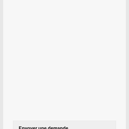
Envoyer une demande