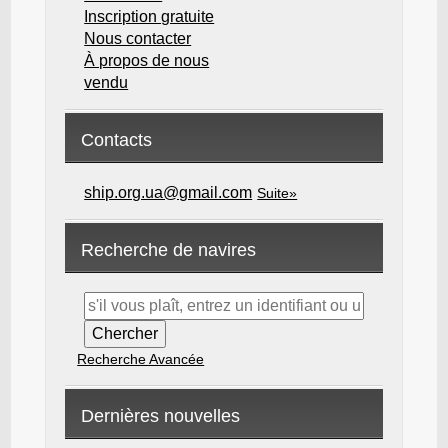
Inscription gratuite
Nous contacter
À propos de nous
vendu
Contacts
ship.org.ua@gmail.com
Suite»
Recherche de navires
Recherche Avancée
Dernières nouvelles