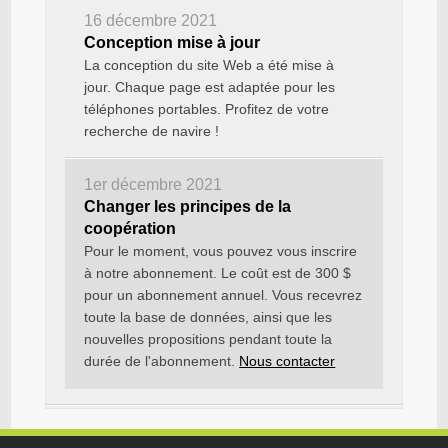
16 décembre 2021
Conception mise à jour
La conception du site Web a été mise à
jour. Chaque page est adaptée pour les
téléphones portables. Profitez de votre
recherche de navire !
1er décembre 2021
Changer les principes de la
coopération
Pour le moment, vous pouvez vous inscrire
à notre abonnement. Le coût est de 300 $
pour un abonnement annuel. Vous recevrez
toute la base de données, ainsi que les
nouvelles propositions pendant toute la
durée de l'abonnement.
Nous contacter