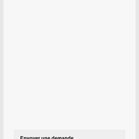
Envoyer une demande