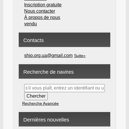
Inscription gratuite
Nous contacter
À propos de nous
vendu
Contacts
ship.org.ua@gmail.com
Suite»
Recherche de navires
Recherche Avancée
Dernières nouvelles