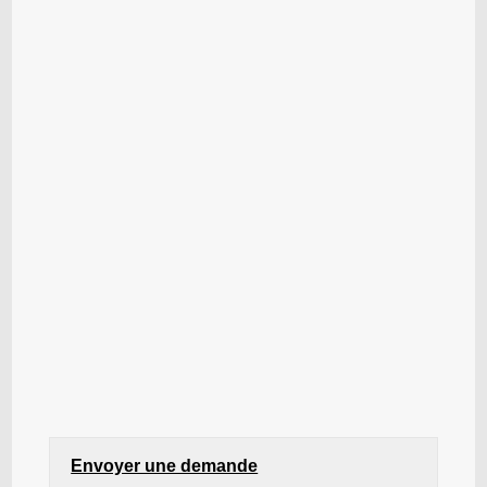
Envoyer une demande