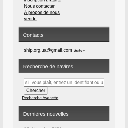
Nous contacter
À propos de nous
vendu
Contacts
ship.org.ua@gmail.com
Suite»
Recherche de navires
Recherche Avancée
Dernières nouvelles