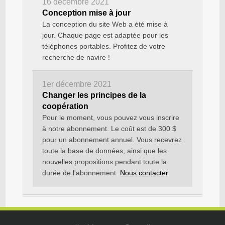
16 décembre 2021
Conception mise à jour
La conception du site Web a été mise à
jour. Chaque page est adaptée pour les
téléphones portables. Profitez de votre
recherche de navire !
1er décembre 2021
Changer les principes de la
coopération
Pour le moment, vous pouvez vous inscrire
à notre abonnement. Le coût est de 300 $
pour un abonnement annuel. Vous recevrez
toute la base de données, ainsi que les
nouvelles propositions pendant toute la
durée de l'abonnement.
Nous contacter