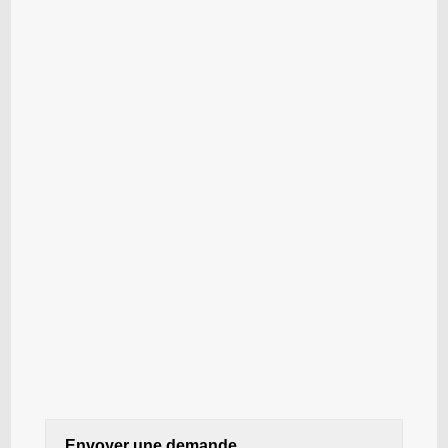
Envoyer une demande