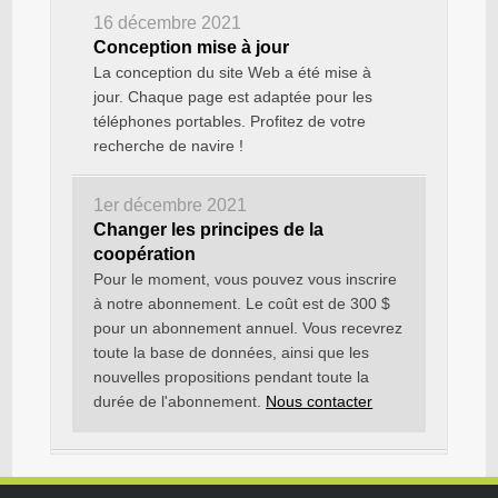
16 décembre 2021
Conception mise à jour
La conception du site Web a été mise à
jour. Chaque page est adaptée pour les
téléphones portables. Profitez de votre
recherche de navire !
1er décembre 2021
Changer les principes de la
coopération
Pour le moment, vous pouvez vous inscrire
à notre abonnement. Le coût est de 300 $
pour un abonnement annuel. Vous recevrez
toute la base de données, ainsi que les
nouvelles propositions pendant toute la
durée de l'abonnement.
Nous contacter