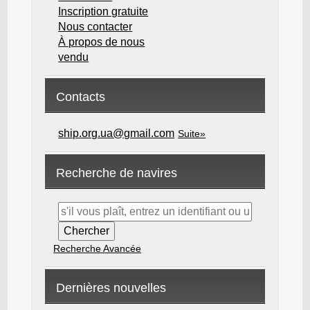
Inscription gratuite
Nous contacter
À propos de nous
vendu
Contacts
ship.org.ua@gmail.com
Suite»
Recherche de navires
Recherche Avancée
Dernières nouvelles