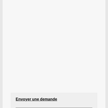
Envoyer une demande