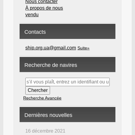
Nous contacter
À propos de nous
vendu
Contacts
ship.org.ua@gmail.com
Suite»
Recherche de navires
Recherche Avancée
Dernières nouvelles
16 décembre 2021