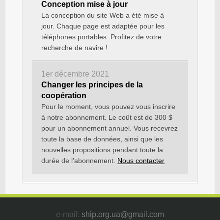
Conception mise à jour
La conception du site Web a été mise à
jour. Chaque page est adaptée pour les
téléphones portables. Profitez de votre
recherche de navire !
1er décembre 2021
Changer les principes de la
coopération
Pour le moment, vous pouvez vous inscrire
à notre abonnement. Le coût est de 300 $
pour un abonnement annuel. Vous recevrez
toute la base de données, ainsi que les
nouvelles propositions pendant toute la
durée de l'abonnement.
Nous contacter
e-mail:
ship.org.ua@gmail.com