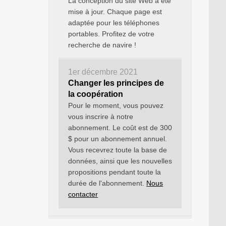
La conception du site Web a été
mise à jour. Chaque page est
adaptée pour les téléphones
portables. Profitez de votre
recherche de navire !
1er décembre 2021
Changer les principes de
la coopération
Pour le moment, vous pouvez
vous inscrire à notre
abonnement. Le coût est de 300
$ pour un abonnement annuel.
Vous recevrez toute la base de
données, ainsi que les nouvelles
propositions pendant toute la
durée de l'abonnement.
Nous
contacter