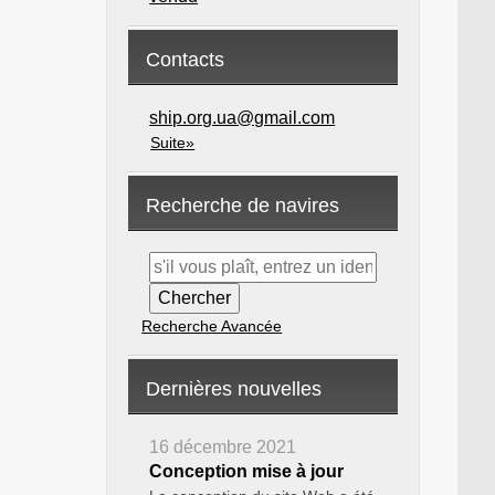
Contacts
ship.org.ua@gmail.com
Suite»
Recherche de navires
Recherche Avancée
Dernières nouvelles
16 décembre 2021
Conception mise à jour