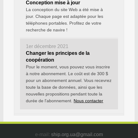
Conception mise à jour
La conception du site Web a été mise à
jour. Chaque page est adaptée pour les
téléphones portables. Profitez de votre
recherche de navire !
1er décembre 2021
Changer les principes de la
coopération
Pour le moment, vous pouvez vous inscrire
à notre abonnement. Le coût est de 300 $
pour un abonnement annuel. Vous recevrez
toute la base de données, ainsi que les
nouvelles propositions pendant toute la
durée de l'abonnement.
Nous contacter
e-mail:
ship.org.ua@gmail.com