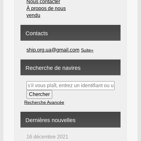
Nous contacter
À propos de nous
vendu
Contacts
ship.org.ua@gmail.com
Suite»
Recherche de navires
Recherche Avancée
Dernières nouvelles
16 décembre 2021