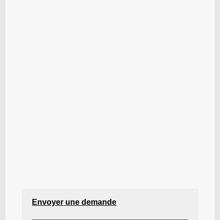
Envoyer une demande