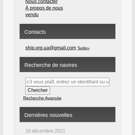
Nous contacter
À propos de nous
vendu
Contacts
ship.org.ua@gmail.com
Suite»
Recherche de navires
Recherche Avancée
Dernières nouvelles
16 décembre 2021