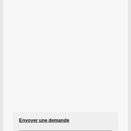
Envoyer une demande