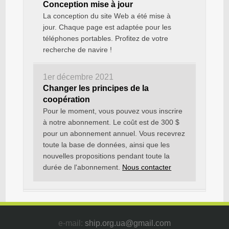
Conception mise à jour
La conception du site Web a été mise à
jour. Chaque page est adaptée pour les
téléphones portables. Profitez de votre
recherche de navire !
1er décembre 2021
Changer les principes de la
coopération
Pour le moment, vous pouvez vous inscrire
à notre abonnement. Le coût est de 300 $
pour un abonnement annuel. Vous recevrez
toute la base de données, ainsi que les
nouvelles propositions pendant toute la
durée de l'abonnement.
Nous contacter
e-mail:
ship.org.ua@gmail.com