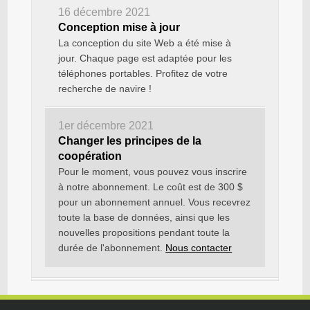
16 décembre 2021
Conception mise à jour
La conception du site Web a été mise à
jour. Chaque page est adaptée pour les
téléphones portables. Profitez de votre
recherche de navire !
1er décembre 2021
Changer les principes de la
coopération
Pour le moment, vous pouvez vous inscrire
à notre abonnement. Le coût est de 300 $
pour un abonnement annuel. Vous recevrez
toute la base de données, ainsi que les
nouvelles propositions pendant toute la
durée de l'abonnement.
Nous contacter