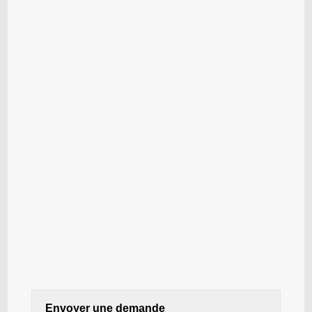
Envoyer une demande