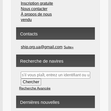
Inscription gratuite
Nous contacter
À propos de nous
vendu
Contacts
ship.org.ua@gmail.com
Suite»
Recherche de navires
Recherche Avancée
Dernières nouvelles