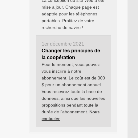
La conception du site Web a été
mise à jour. Chaque page est
adaptée pour les téléphones
portables. Profitez de votre
recherche de navire !
1er décembre 2021
Changer les principes de
la coopération
Pour le moment, vous pouvez
vous inscrire à notre
abonnement. Le coût est de 300
$ pour un abonnement annuel.
Vous recevrez toute la base de
données, ainsi que les nouvelles
propositions pendant toute la
durée de l'abonnement.
Nous
contacter