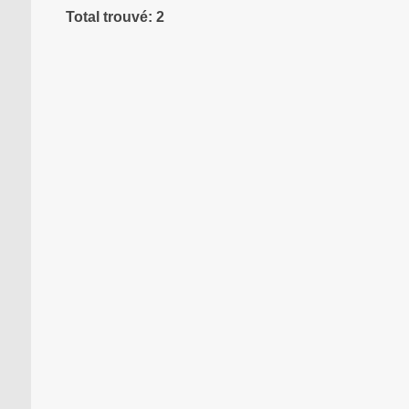
Total trouvé: 2