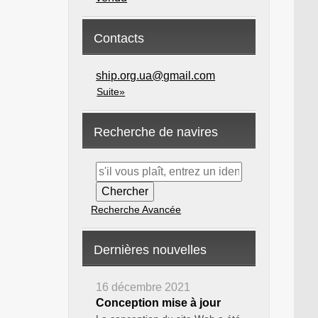
Contacts
ship.org.ua@gmail.com
Suite»
Recherche de navires
Recherche Avancée
Dernières nouvelles
16 décembre 2021
Conception mise à jour