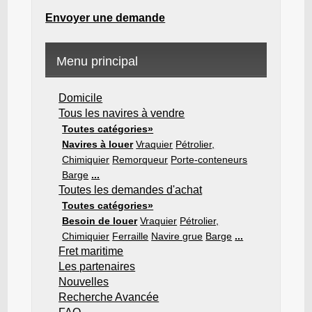
Envoyer une demande
Menu principal
Domicile
Tous les navires à vendre
Toutes catégories»
Navires à louer
Vraquier
Pétrolier,
Chimiquier
Remorqueur
Porte-conteneurs
Barge
...
Toutes les demandes d'achat
Toutes catégories»
Besoin de louer
Vraquier
Pétrolier,
Chimiquier
Ferraille
Navire grue
Barge
...
Fret maritime
Les partenaires
Nouvelles
Recherche Avancée