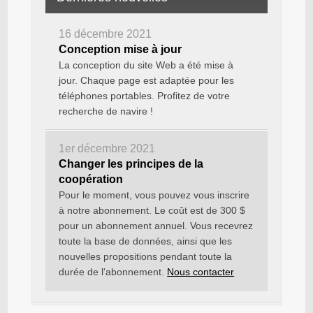
16 décembre 2021
Conception mise à jour
La conception du site Web a été mise à
jour. Chaque page est adaptée pour les
téléphones portables. Profitez de votre
recherche de navire !
1er décembre 2021
Changer les principes de la
coopération
Pour le moment, vous pouvez vous inscrire
à notre abonnement. Le coût est de 300 $
pour un abonnement annuel. Vous recevrez
toute la base de données, ainsi que les
nouvelles propositions pendant toute la
durée de l'abonnement.
Nous contacter