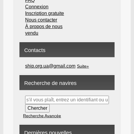
FAQ
Connexion
Inscription gratuite
Nous contacter
À propos de nous
vendu
Contacts
ship.org.ua@gmail.com
Suite»
Recherche de navires
Recherche Avancée
Dernières nouvelles