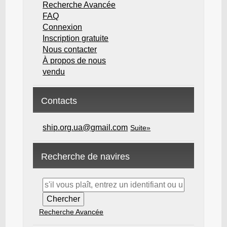
Recherche Avancée
FAQ
Connexion
Inscription gratuite
Nous contacter
À propos de nous
vendu
Contacts
ship.org.ua@gmail.com
Suite»
Recherche de navires
Recherche Avancée