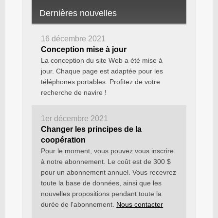
Dernières nouvelles
16 décembre 2021
Conception mise à jour
La conception du site Web a été mise à
jour. Chaque page est adaptée pour les
téléphones portables. Profitez de votre
recherche de navire !
1er décembre 2021
Changer les principes de la
coopération
Pour le moment, vous pouvez vous inscrire
à notre abonnement. Le coût est de 300 $
pour un abonnement annuel. Vous recevrez
toute la base de données, ainsi que les
nouvelles propositions pendant toute la
durée de l'abonnement.
Nous contacter