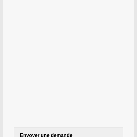
Envoyer une demande