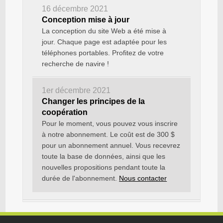
16 décembre 2021
Conception mise à jour
La conception du site Web a été mise à
jour. Chaque page est adaptée pour les
téléphones portables. Profitez de votre
recherche de navire !
1er décembre 2021
Changer les principes de la
coopération
Pour le moment, vous pouvez vous inscrire
à notre abonnement. Le coût est de 300 $
pour un abonnement annuel. Vous recevrez
toute la base de données, ainsi que les
nouvelles propositions pendant toute la
durée de l'abonnement.
Nous contacter