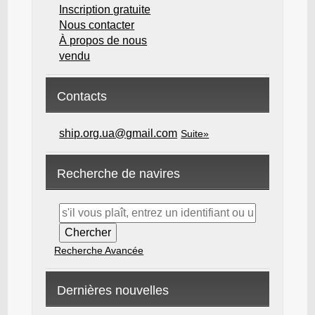
Inscription gratuite
Nous contacter
À propos de nous
vendu
Contacts
ship.org.ua@gmail.com
Suite»
Recherche de navires
Recherche Avancée
Dernières nouvelles