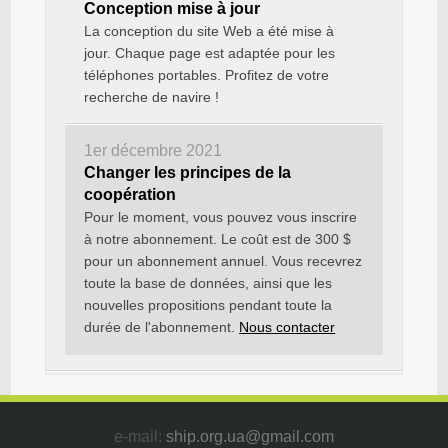
Conception mise à jour
La conception du site Web a été mise à
jour. Chaque page est adaptée pour les
téléphones portables. Profitez de votre
recherche de navire !
1er décembre 2021
Changer les principes de la
coopération
Pour le moment, vous pouvez vous inscrire
à notre abonnement. Le coût est de 300 $
pour un abonnement annuel. Vous recevrez
toute la base de données, ainsi que les
nouvelles propositions pendant toute la
durée de l'abonnement.
Nous contacter
e-mail:
ship.org.ua@gmail.com