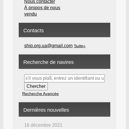
Nous contacter
À propos de nous
vendu
Contacts
ship.org.ua@gmail.com
Suite»
Recherche de navires
Recherche Avancée
Dernières nouvelles
16 décembre 2021