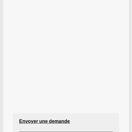
Envoyer une demande