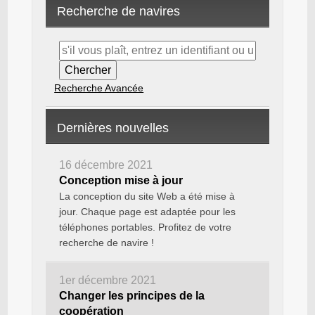
Recherche de navires
Recherche Avancée
Dernières nouvelles
16 décembre 2021
Conception mise à jour
La conception du site Web a été mise à
jour. Chaque page est adaptée pour les
téléphones portables. Profitez de votre
recherche de navire !
1er décembre 2021
Changer les principes de la
coopération