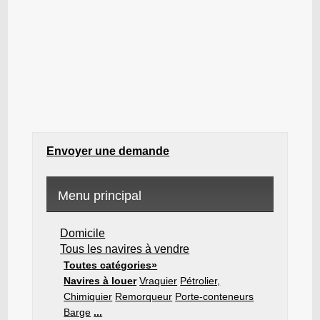
Envoyer une demande
Menu principal
Domicile
Tous les navires à vendre
Toutes catégories»
Navires à louer
Vraquier
Pétrolier,
Chimiquier
Remorqueur
Porte-conteneurs
Barge
...