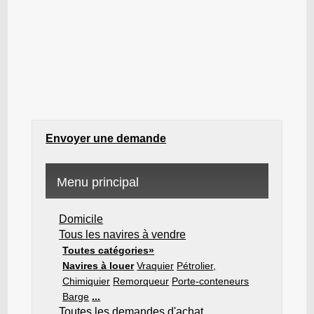
Envoyer une demande
Menu principal
Domicile
Tous les navires à vendre
Toutes catégories»
Navires à louer
Vraquier
Pétrolier,
Chimiquier
Remorqueur
Porte-conteneurs
Barge
...
Toutes les demandes d'achat