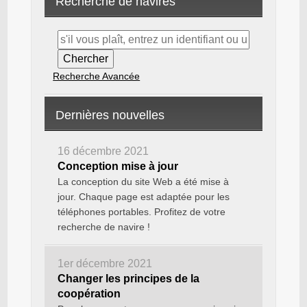
Recherche de navires
Recherche Avancée
Dernières nouvelles
16 décembre 2021
Conception mise à jour
La conception du site Web a été mise à
jour. Chaque page est adaptée pour les
téléphones portables. Profitez de votre
recherche de navire !
1er décembre 2021
Changer les principes de la
coopération