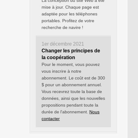
La conception du site Web a été
mise à jour. Chaque page est
adaptée pour les téléphones
portables. Profitez de votre
recherche de navire !
1er décembre 2021
Changer les principes de
la coopération
Pour le moment, vous pouvez
vous inscrire à notre
abonnement. Le coût est de 300
$ pour un abonnement annuel.
Vous recevrez toute la base de
données, ainsi que les nouvelles
propositions pendant toute la
durée de l'abonnement.
Nous
contacter