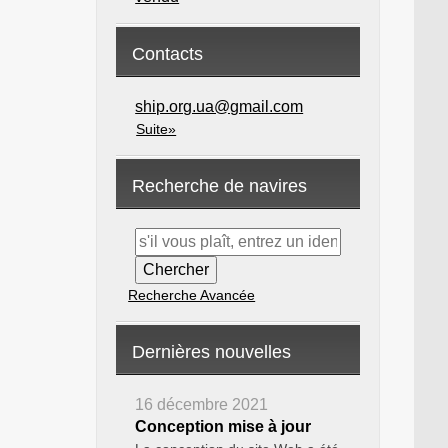
Contacts
ship.org.ua@gmail.com
Suite»
Recherche de navires
Recherche Avancée
Dernières nouvelles
16 décembre 2021
Conception mise à jour