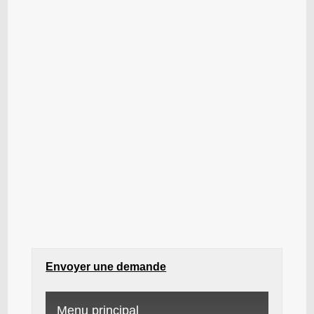
Envoyer une demande
Menu principal