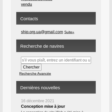
vendu
Contacts
ship.org.ua@gmail.com
Suite»
Recherche de navires
Recherche Avancée
Dernières nouvelles
16 décembre 2021
Conception mise à jour